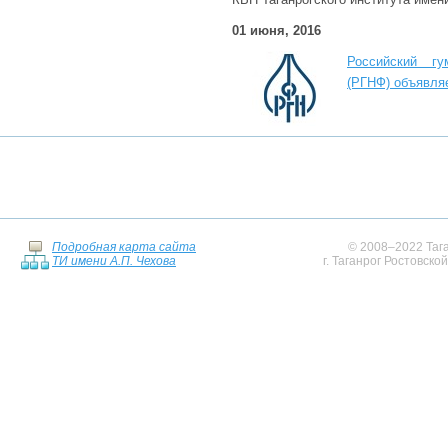
01 июня, 2016
Российский г
(РГНФ) объявляе
Подробная карта сайта
© 2008–2022 Тага
ТИ имени А.П. Чехова
г. Таганрог Ростовско