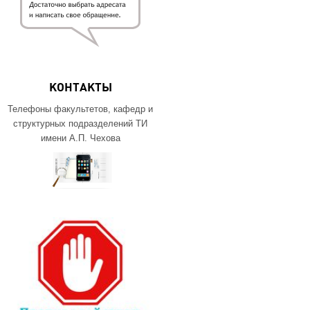
КОНТАКТЫ
Телефоны факультетов, кафедр и
структурных подразделений ТИ
имени А.П. Чехова