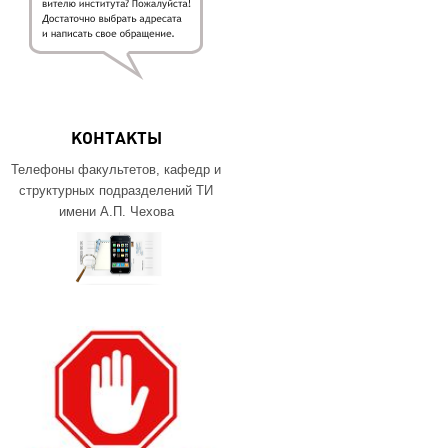
КОНТАКТЫ
Телефоны факультетов, кафедр и
структурных подразделений ТИ
имени А.П. Чехова