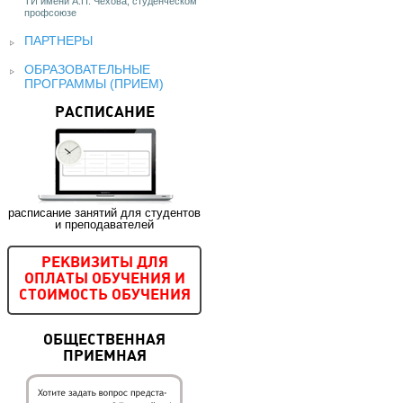
ТИ имени А.П. Чехова, студенческом
профсоюзе
ПАРТНЕРЫ
ОБРАЗОВАТЕЛЬНЫЕ
ПРОГРАММЫ (ПРИЕМ)
РАСПИСАНИЕ
расписание занятий для студентов
и преподавателей
РЕКВИЗИТЫ ДЛЯ
ОПЛАТЫ ОБУЧЕНИЯ И
СТОИМОСТЬ ОБУЧЕНИЯ
ОБЩЕСТВЕННАЯ
ПРИЕМНАЯ