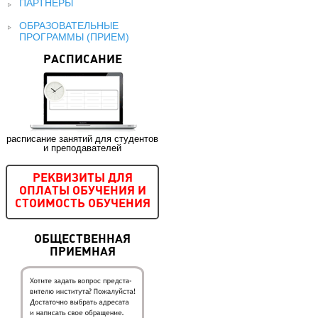
ПАРТНЕРЫ
ОБРАЗОВАТЕЛЬНЫЕ
ПРОГРАММЫ (ПРИЕМ)
РАСПИСАНИЕ
расписание занятий для студентов
и преподавателей
РЕКВИЗИТЫ ДЛЯ
ОПЛАТЫ ОБУЧЕНИЯ И
СТОИМОСТЬ ОБУЧЕНИЯ
ОБЩЕСТВЕННАЯ
ПРИЕМНАЯ