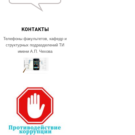
КОНТАКТЫ
Телефоны факультетов, кафедр и
структурных подразделений ТИ
имени А.П. Чехова