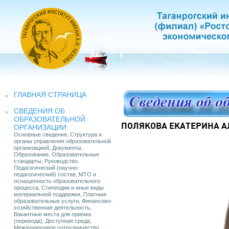
ГЛАВНАЯ СТРАНИЦА
СВЕДЕНИЯ ОБ
ОБРАЗОВАТЕЛЬНОЙ
ПОЛЯКОВА ЕКАТЕРИНА 
ОРГАНИЗАЦИИ
Основные сведения, Структура и
органы управления образовательной
организацией, Документы,
Образование, Образовательные
стандарты, Руководство.
Педагогический (научно-
педагогический) состав, МТО и
оснащенность образовательного
процесса, Стипендии и иные виды
материальной поддержки, Платные
образовательные услуги, Финансово-
хозяйственная деятельность,
Вакантные места для приема
(перевода), Доступная среда,
Международное сотрудничество