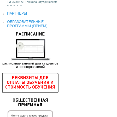
ТИ имени А.П. Чехова, студенческом
профсоюзе
ПАРТНЕРЫ
ОБРАЗОВАТЕЛЬНЫЕ
ПРОГРАММЫ (ПРИЕМ)
РАСПИСАНИЕ
расписание занятий для студентов
и преподавателей
РЕКВИЗИТЫ ДЛЯ
ОПЛАТЫ ОБУЧЕНИЯ И
СТОИМОСТЬ ОБУЧЕНИЯ
ОБЩЕСТВЕННАЯ
ПРИЕМНАЯ