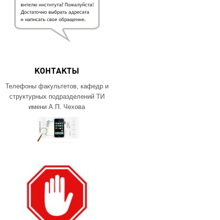
КОНТАКТЫ
Телефоны факультетов, кафедр и
структурных подразделений ТИ
имени А.П. Чехова