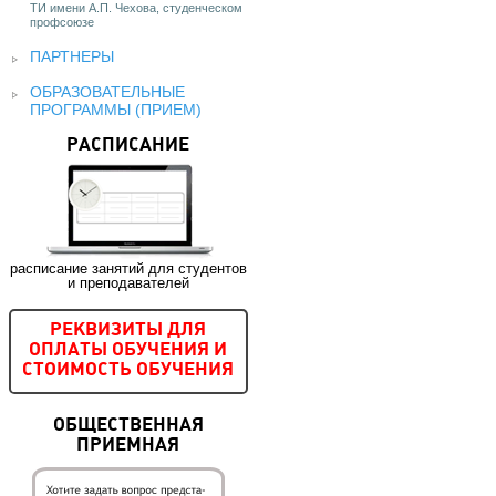
ТИ имени А.П. Чехова, студенческом
профсоюзе
ПАРТНЕРЫ
ОБРАЗОВАТЕЛЬНЫЕ
ПРОГРАММЫ (ПРИЕМ)
РАСПИСАНИЕ
расписание занятий для студентов
и преподавателей
РЕКВИЗИТЫ ДЛЯ
ОПЛАТЫ ОБУЧЕНИЯ И
СТОИМОСТЬ ОБУЧЕНИЯ
ОБЩЕСТВЕННАЯ
ПРИЕМНАЯ