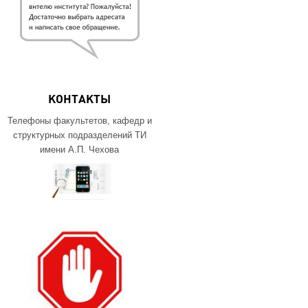
КОНТАКТЫ
Телефоны факультетов, кафедр и
структурных подразделений ТИ
имени А.П. Чехова