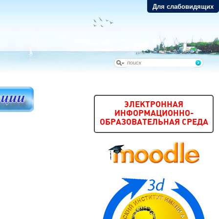
Для слабовидящих
ЭЛЕКТРОННАЯ
ИНФОРМАЦИОННО-
ОБРАЗОВАТЕЛЬНАЯ СРЕДА