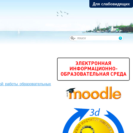
Для слабовидящих
ЭЛЕКТРОННАЯ
ИНФОРМАЦИОННО-
ОБРАЗОВАТЕЛЬНАЯ СРЕДА
ой работы образовательных