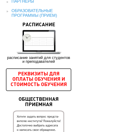
ПАРТНЕРЫ
ОБРАЗОВАТЕЛЬНЫЕ
ПРОГРАММЫ (ПРИЕМ)
РАСПИСАНИЕ
расписание занятий для студентов
и преподавателей
РЕКВИЗИТЫ ДЛЯ
ОПЛАТЫ ОБУЧЕНИЯ И
СТОИМОСТЬ ОБУЧЕНИЯ
ОБЩЕСТВЕННАЯ
ПРИЕМНАЯ