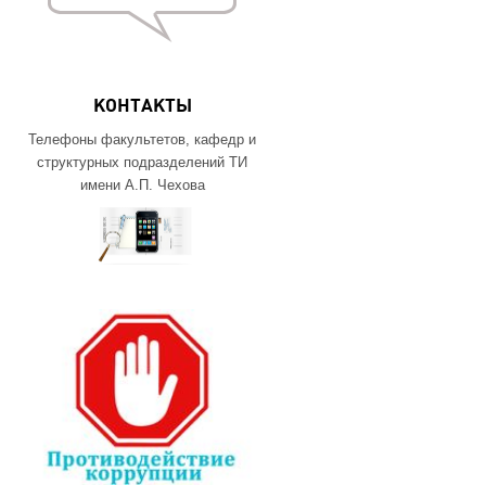
КОНТАКТЫ
Телефоны факультетов, кафедр и
структурных подразделений ТИ
имени А.П. Чехова