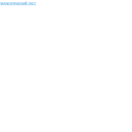
педагогический тест