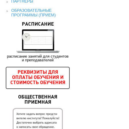
ПАРТНЕРЫ
ОБРАЗОВАТЕЛЬНЫЕ
ПРОГРАММЫ (ПРИЕМ)
РАСПИСАНИЕ
расписание занятий для студентов
и преподавателей
РЕКВИЗИТЫ ДЛЯ
ОПЛАТЫ ОБУЧЕНИЯ И
СТОИМОСТЬ ОБУЧЕНИЯ
ОБЩЕСТВЕННАЯ
ПРИЕМНАЯ