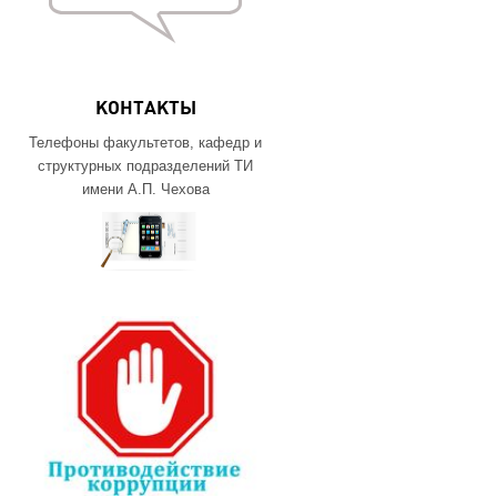
КОНТАКТЫ
Телефоны факультетов, кафедр и
структурных подразделений ТИ
имени А.П. Чехова