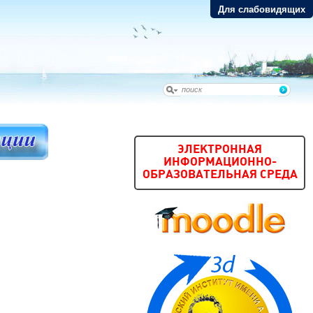
Для слабовидящих
ЭЛЕКТРОННАЯ
ИНФОРМАЦИОННО-
ОБРАЗОВАТЕЛЬНАЯ СРЕДА