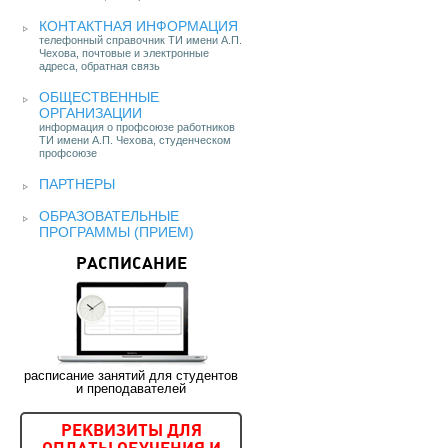
КОНТАКТНАЯ ИНФОРМАЦИЯ
телефонный справочник ТИ имени А.П.
Чехова, почтовые и электронные
адреса, обратная связь
ОБЩЕСТВЕННЫЕ
ОРГАНИЗАЦИИ
информация о профсоюзе работников
ТИ имени А.П. Чехова, студенческом
профсоюзе
ПАРТНЕРЫ
ОБРАЗОВАТЕЛЬНЫЕ
ПРОГРАММЫ (ПРИЕМ)
РАСПИСАНИЕ
расписание занятий для студентов
и преподавателей
РЕКВИЗИТЫ ДЛЯ