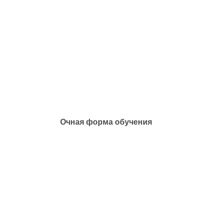
Очная форма обучения