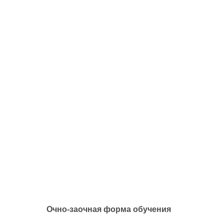
Очно-заочная форма обучения