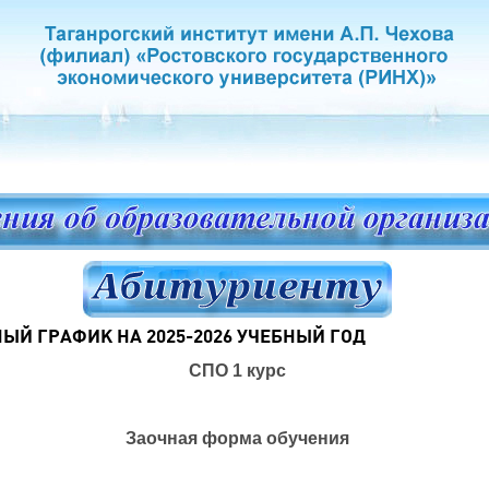
ЫЙ ГРАФИК НА 2025-2026 УЧЕБНЫЙ ГОД
СПО 1 курс
Заочная форма обучения