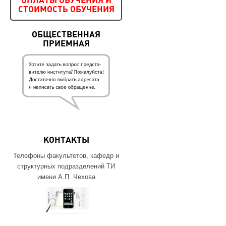
ОПЛАТЫ ОБУЧЕНИЯ И
СТОИМОСТЬ ОБУЧЕНИЯ
ОБЩЕСТВЕННАЯ
ПРИЕМНАЯ
КОНТАКТЫ
Телефоны факультетов, кафедр и
структурных подразделений ТИ
имени А.П. Чехова