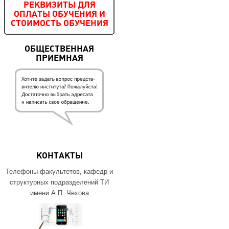
РЕКВИЗИТЫ ДЛЯ
ОПЛАТЫ ОБУЧЕНИЯ И
СТОИМОСТЬ ОБУЧЕНИЯ
ОБЩЕСТВЕННАЯ
ПРИЕМНАЯ
КОНТАКТЫ
Телефоны факультетов, кафедр и
структурных подразделений ТИ
имени А.П. Чехова