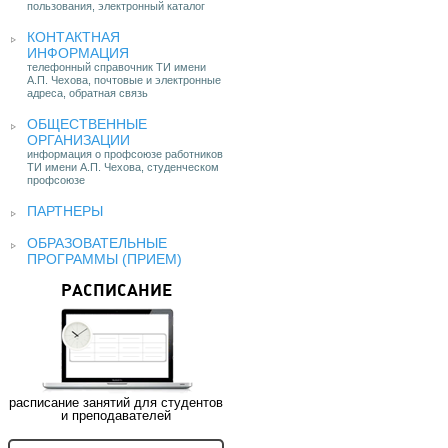
пользования, электронный каталог
КОНТАКТНАЯ
ИНФОРМАЦИЯ
телефонный справочник ТИ имени
А.П. Чехова, почтовые и электронные
адреса, обратная связь
ОБЩЕСТВЕННЫЕ
ОРГАНИЗАЦИИ
информация о профсоюзе работников
ТИ имени А.П. Чехова, студенческом
профсоюзе
ПАРТНЕРЫ
ОБРАЗОВАТЕЛЬНЫЕ
ПРОГРАММЫ (ПРИЕМ)
РАСПИСАНИЕ
расписание занятий для студентов
и преподавателей