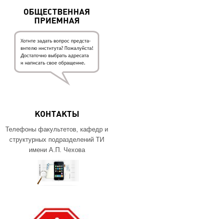
ОБЩЕСТВЕННАЯ
ПРИЕМНАЯ
КОНТАКТЫ
Телефоны факультетов, кафедр и
структурных подразделений ТИ
имени А.П. Чехова