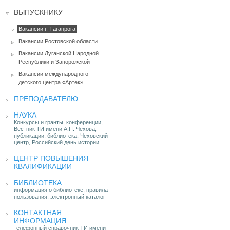
ВЫПУСКНИКУ
Вакансии г. Таганрога
Вакансии Ростовской области
Вакансии Луганской Народной
Республики и Запорожской
Вакансии международного
детского центра «Артек»
ПРЕПОДАВАТЕЛЮ
НАУКА
Конкурсы и гранты, конференции,
Вестник ТИ имени А.П. Чехова,
публикации, библиотека, Чеховский
центр, Российский день истории
ЦЕНТР ПОВЫШЕНИЯ
КВАЛИФИКАЦИИ
БИБЛИОТЕКА
информация о библиотеке, правила
пользования, электронный каталог
КОНТАКТНАЯ
ИНФОРМАЦИЯ
телефонный справочник ТИ имени