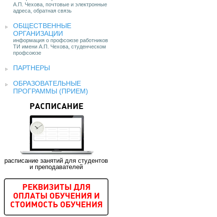
А.П. Чехова, почтовые и электронные
адреса, обратная связь
ОБЩЕСТВЕННЫЕ
ОРГАНИЗАЦИИ
информация о профсоюзе работников
ТИ имени А.П. Чехова, студенческом
профсоюзе
ПАРТНЕРЫ
ОБРАЗОВАТЕЛЬНЫЕ
ПРОГРАММЫ (ПРИЕМ)
РАСПИСАНИЕ
расписание занятий для студентов
и преподавателей
РЕКВИЗИТЫ ДЛЯ
ОПЛАТЫ ОБУЧЕНИЯ И
СТОИМОСТЬ ОБУЧЕНИЯ