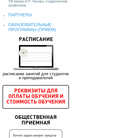
ТИ имени А.П. Чехова, студенческом
профсоюзе
ПАРТНЕРЫ
ОБРАЗОВАТЕЛЬНЫЕ
ПРОГРАММЫ (ПРИЕМ)
РАСПИСАНИЕ
расписание занятий для студентов
и преподавателей
РЕКВИЗИТЫ ДЛЯ
ОПЛАТЫ ОБУЧЕНИЯ И
СТОИМОСТЬ ОБУЧЕНИЯ
ОБЩЕСТВЕННАЯ
ПРИЕМНАЯ