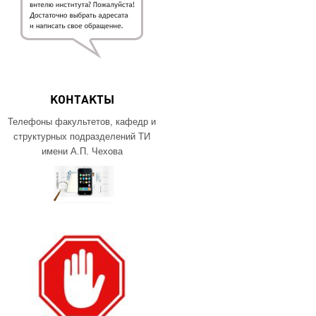
КОНТАКТЫ
Телефоны факультетов, кафедр и
структурных подразделений ТИ
имени А.П. Чехова