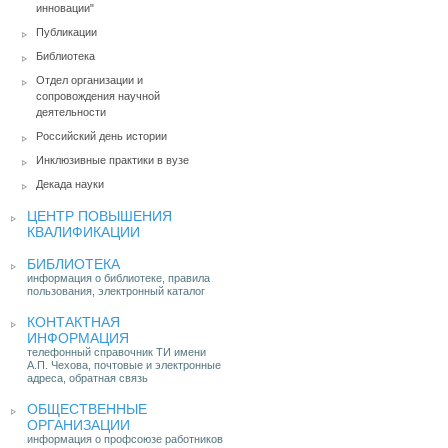
инновации"
Публикации
Библиотека
Отдел организации и
сопровождения научной
деятельности
Российский день истории
Инклюзивные практики в вузе
Декада науки
ЦЕНТР ПОВЫШЕНИЯ
КВАЛИФИКАЦИИ
БИБЛИОТЕКА
информация о библиотеке, правила
пользования, электронный каталог
КОНТАКТНАЯ
ИНФОРМАЦИЯ
телефонный справочник ТИ имени
А.П. Чехова, почтовые и электронные
адреса, обратная связь
ОБЩЕСТВЕННЫЕ
ОРГАНИЗАЦИИ
информация о профсоюзе работников