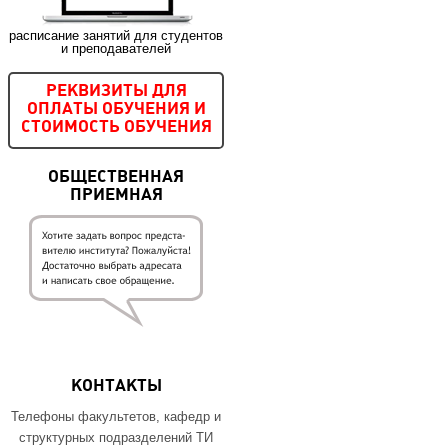
расписание занятий для студентов
и преподавателей
РЕКВИЗИТЫ ДЛЯ
ОПЛАТЫ ОБУЧЕНИЯ И
СТОИМОСТЬ ОБУЧЕНИЯ
ОБЩЕСТВЕННАЯ
ПРИЕМНАЯ
КОНТАКТЫ
Телефоны факультетов, кафедр и
структурных подразделений ТИ