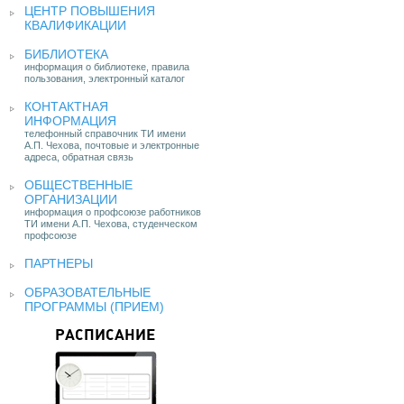
ЦЕНТР ПОВЫШЕНИЯ
КВАЛИФИКАЦИИ
БИБЛИОТЕКА
информация о библиотеке, правила
пользования, электронный каталог
КОНТАКТНАЯ
ИНФОРМАЦИЯ
телефонный справочник ТИ имени
А.П. Чехова, почтовые и электронные
адреса, обратная связь
ОБЩЕСТВЕННЫЕ
ОРГАНИЗАЦИИ
информация о профсоюзе работников
ТИ имени А.П. Чехова, студенческом
профсоюзе
ПАРТНЕРЫ
ОБРАЗОВАТЕЛЬНЫЕ
ПРОГРАММЫ (ПРИЕМ)
РАСПИСАНИЕ