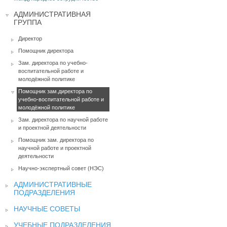
АДМИНИСТРАТИВНАЯ
ГРУППА
Директор
Помощник директора
Зам. директора по учебно-
воспитательной работе и
молодёжной политике
Помощник зам.директора по
учебно-воспитательной работе и
молодёжной политике
Зам. директора по научной работе
и проектной деятельности
Помощник зам. директора по
научной работе и проектной
деятельности
Научно-экспертный совет (НЭС)
АДМИНИСТРАТИВНЫЕ
ПОДРАЗДЕЛЕНИЯ
НАУЧНЫЕ СОВЕТЫ
УЧЕБНЫЕ ПОДРАЗДЕЛЕНИЯ