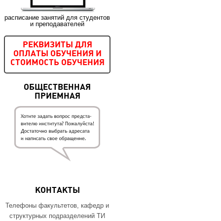
расписание занятий для студентов
и преподавателей
РЕКВИЗИТЫ ДЛЯ
ОПЛАТЫ ОБУЧЕНИЯ И
СТОИМОСТЬ ОБУЧЕНИЯ
ОБЩЕСТВЕННАЯ
ПРИЕМНАЯ
КОНТАКТЫ
Телефоны факультетов, кафедр и
структурных подразделений ТИ