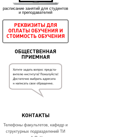
расписание занятий для студентов
и преподавателей
РЕКВИЗИТЫ ДЛЯ
ОПЛАТЫ ОБУЧЕНИЯ И
СТОИМОСТЬ ОБУЧЕНИЯ
ОБЩЕСТВЕННАЯ
ПРИЕМНАЯ
КОНТАКТЫ
Телефоны факультетов, кафедр и
структурных подразделений ТИ