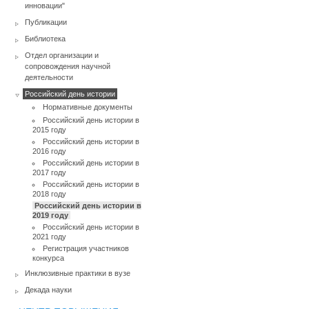
инновации"
Публикации
Библиотека
Отдел организации и
сопровождения научной
деятельности
Российский день истории
Нормативные документы
Российский день истории в
2015 году
Российский день истории в
2016 году
Российский день истории в
2017 году
Российский день истории в
2018 году
Российский день истории в
2019 году
Российский день истории в
2021 году
Регистрация участников
конкурса
Инклюзивные практики в вузе
Декада науки