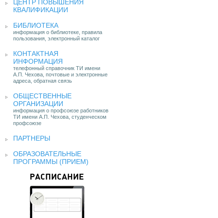
ЦЕНТР ПОВЫШЕНИЯ
КВАЛИФИКАЦИИ
БИБЛИОТЕКА
информация о библиотеке, правила
пользования, электронный каталог
КОНТАКТНАЯ
ИНФОРМАЦИЯ
телефонный справочник ТИ имени
А.П. Чехова, почтовые и электронные
адреса, обратная связь
ОБЩЕСТВЕННЫЕ
ОРГАНИЗАЦИИ
информация о профсоюзе работников
ТИ имени А.П. Чехова, студенческом
профсоюзе
ПАРТНЕРЫ
ОБРАЗОВАТЕЛЬНЫЕ
ПРОГРАММЫ (ПРИЕМ)
РАСПИСАНИЕ