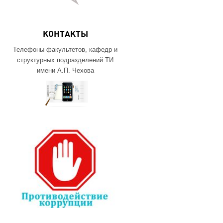
КОНТАКТЫ
Телефоны факультетов, кафедр и
структурных подразделений ТИ
имени А.П. Чехова