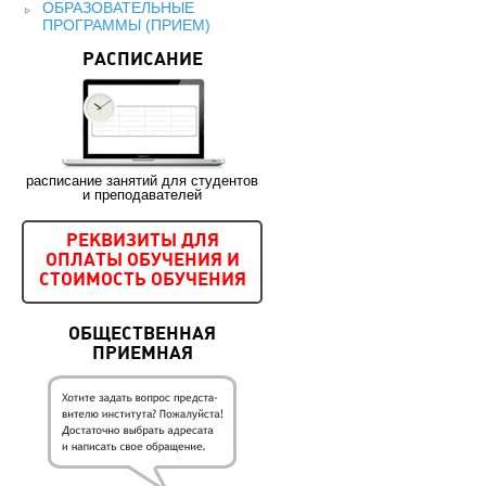
ОБРАЗОВАТЕЛЬНЫЕ
ПРОГРАММЫ (ПРИЕМ)
РАСПИСАНИЕ
расписание занятий для студентов
и преподавателей
РЕКВИЗИТЫ ДЛЯ
ОПЛАТЫ ОБУЧЕНИЯ И
СТОИМОСТЬ ОБУЧЕНИЯ
ОБЩЕСТВЕННАЯ
ПРИЕМНАЯ