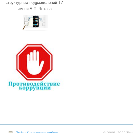
структурных подразделений ТИ
имени А.П. Чехова