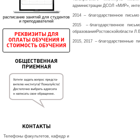
администрации ДСОЛ «МИР», интера
2014 – благодарственное письмо о
расписание занятий для студентов
и преподавателей
2015 – благодарственное письм
образованияРостовскойобласти Л
РЕКВИЗИТЫ ДЛЯ
ОПЛАТЫ ОБУЧЕНИЯ И
2015, 2017 – благодарственные п
СТОИМОСТЬ ОБУЧЕНИЯ
ОБЩЕСТВЕННАЯ
ПРИЕМНАЯ
КОНТАКТЫ
Телефоны факультетов, кафедр и