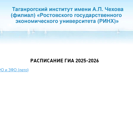
РАСПИСАНИЕ ГИА 2025-2026
О и ЗФО (лето)