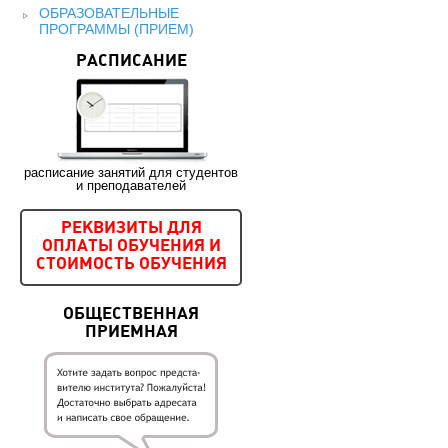
ОБРАЗОВАТЕЛЬНЫЕ
ПРОГРАММЫ (ПРИЕМ)
РАСПИСАНИЕ
расписание занятий для студентов
и преподавателей
РЕКВИЗИТЫ ДЛЯ
ОПЛАТЫ ОБУЧЕНИЯ И
СТОИМОСТЬ ОБУЧЕНИЯ
ОБЩЕСТВЕННАЯ
ПРИЕМНАЯ