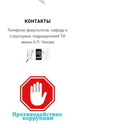
КОНТАКТЫ
Телефоны факультетов, кафедр и
структурных подразделений ТИ
имени А.П. Чехова