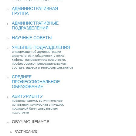
АДМИНИСТРАТИВНАЯ
ГРУППА
АДМИНИСТРАТИВНЫЕ
ПОДРАЗДЕЛЕНИЯ
НАУЧНЫЕ СОВЕТЫ
УЧЕБНЫЕ ПОДРАЗДЕЛЕНИЯ
информация об администрации
факультетов и общеинститутских
кафедр, направлениях подготовки,
профессорско-преподавательском
составе, адреса и телефоны деканатов
СРЕДНЕЕ
ПРОФЕССИОНАЛЬНОЕ
ОБРАЗОВАНИЕ
АБИТУРИЕНТУ
правила приема, вступительные
испытания, конкурсная ситуация,
проходной балл, довузовская
подготовка
ОБУЧАЮЩЕМУСЯ
РАСПИСАНИЕ