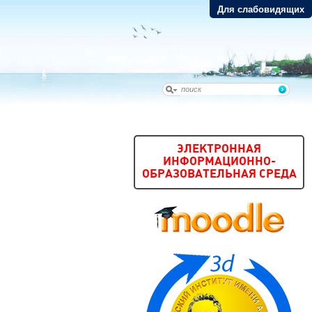
Для слабовидящих
ЭЛЕКТРОННАЯ
ИНФОРМАЦИОННО-
ОБРАЗОВАТЕЛЬНАЯ СРЕДА