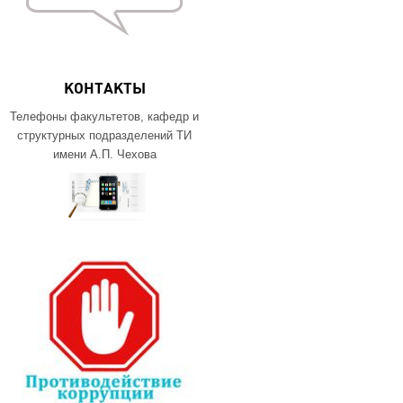
КОНТАКТЫ
Телефоны факультетов, кафедр и
структурных подразделений ТИ
имени А.П. Чехова