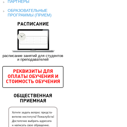
ПАРТНЕРЫ
ОБРАЗОВАТЕЛЬНЫЕ
ПРОГРАММЫ (ПРИЕМ)
РАСПИСАНИЕ
расписание занятий для студентов
и преподавателей
РЕКВИЗИТЫ ДЛЯ
ОПЛАТЫ ОБУЧЕНИЯ И
СТОИМОСТЬ ОБУЧЕНИЯ
ОБЩЕСТВЕННАЯ
ПРИЕМНАЯ