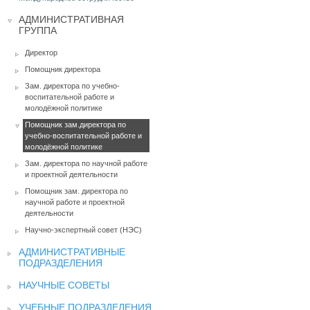
АДМИНИСТРАТИВНАЯ
ГРУППА
Директор
Помощник директора
Зам. директора по учебно-
воспитательной работе и
молодёжной политике
Помощник зам.директора по
учебно-воспитательной работе и
молодёжной политике
Зам. директора по научной работе
и проектной деятельности
Помощник зам. директора по
научной работе и проектной
деятельности
Научно-экспертный совет (НЭС)
АДМИНИСТРАТИВНЫЕ
ПОДРАЗДЕЛЕНИЯ
НАУЧНЫЕ СОВЕТЫ
УЧЕБНЫЕ ПОДРАЗДЕЛЕНИЯ