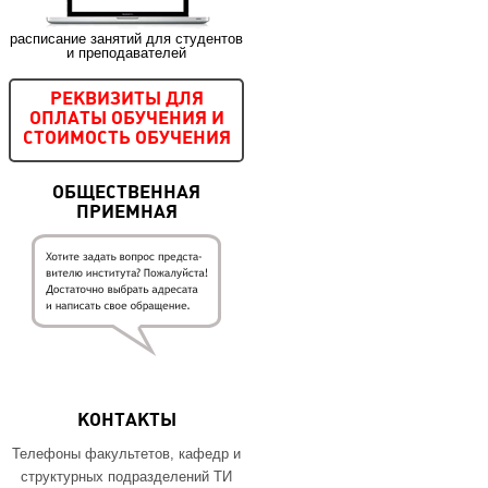
расписание занятий для студентов
и преподавателей
РЕКВИЗИТЫ ДЛЯ
ОПЛАТЫ ОБУЧЕНИЯ И
СТОИМОСТЬ ОБУЧЕНИЯ
ОБЩЕСТВЕННАЯ
ПРИЕМНАЯ
КОНТАКТЫ
Телефоны факультетов, кафедр и
структурных подразделений ТИ