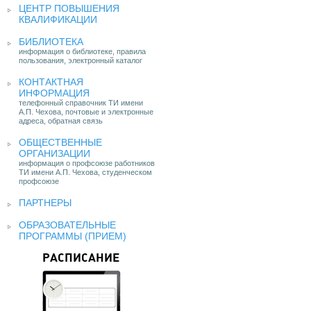
ЦЕНТР ПОВЫШЕНИЯ
КВАЛИФИКАЦИИ
БИБЛИОТЕКА
информация о библиотеке, правила
пользования, электронный каталог
КОНТАКТНАЯ
ИНФОРМАЦИЯ
телефонный справочник ТИ имени
А.П. Чехова, почтовые и электронные
адреса, обратная связь
ОБЩЕСТВЕННЫЕ
ОРГАНИЗАЦИИ
информация о профсоюзе работников
ТИ имени А.П. Чехова, студенческом
профсоюзе
ПАРТНЕРЫ
ОБРАЗОВАТЕЛЬНЫЕ
ПРОГРАММЫ (ПРИЕМ)
РАСПИСАНИЕ