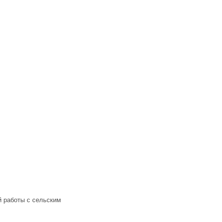
й работы с сельским