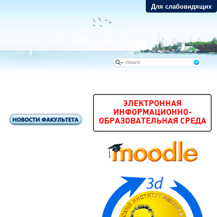
Для слабовидящих
ЭЛЕКТРОННАЯ
ИНФОРМАЦИОННО-
ОБРАЗОВАТЕЛЬНАЯ СРЕДА