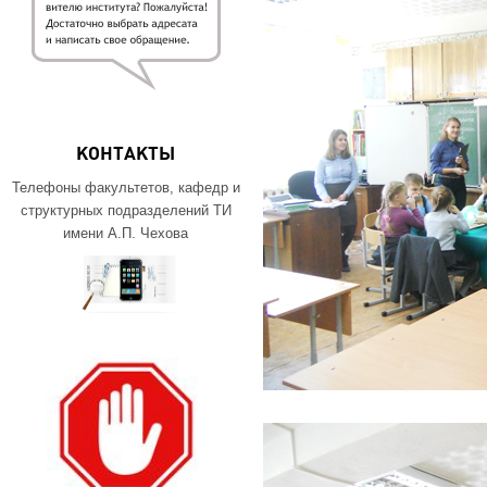
КОНТАКТЫ
Телефоны факультетов, кафедр и
структурных подразделений ТИ
имени А.П. Чехова