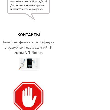
КОНТАКТЫ
Телефоны факультетов, кафедр и
структурных подразделений ТИ
имени А.П. Чехова