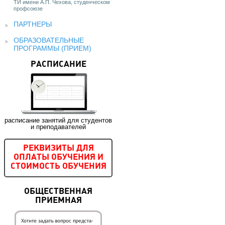
ТИ имени А.П. Чехова, студенческом
профсоюзе
ПАРТНЕРЫ
ОБРАЗОВАТЕЛЬНЫЕ
ПРОГРАММЫ (ПРИЕМ)
РАСПИСАНИЕ
расписание занятий для студентов
и преподавателей
РЕКВИЗИТЫ ДЛЯ
ОПЛАТЫ ОБУЧЕНИЯ И
СТОИМОСТЬ ОБУЧЕНИЯ
ОБЩЕСТВЕННАЯ
ПРИЕМНАЯ