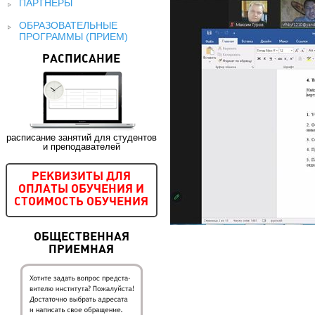
ПАРТНЕРЫ
ОБРАЗОВАТЕЛЬНЫЕ
ПРОГРАММЫ (ПРИЕМ)
РАСПИСАНИЕ
расписание занятий для студентов
и преподавателей
РЕКВИЗИТЫ ДЛЯ
ОПЛАТЫ ОБУЧЕНИЯ И
СТОИМОСТЬ ОБУЧЕНИЯ
ОБЩЕСТВЕННАЯ
ПРИЕМНАЯ