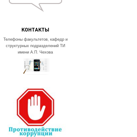
КОНТАКТЫ
Телефоны факультетов, кафедр и
структурных подразделений ТИ
имени А.П. Чехова