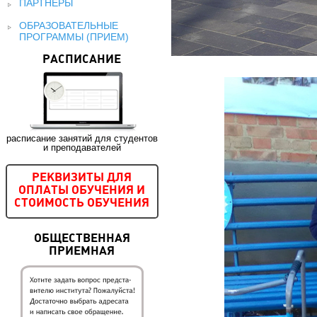
ПАРТНЕРЫ
ОБРАЗОВАТЕЛЬНЫЕ
ПРОГРАММЫ (ПРИЕМ)
РАСПИСАНИЕ
расписание занятий для студентов
и преподавателей
РЕКВИЗИТЫ ДЛЯ
ОПЛАТЫ ОБУЧЕНИЯ И
СТОИМОСТЬ ОБУЧЕНИЯ
ОБЩЕСТВЕННАЯ
ПРИЕМНАЯ