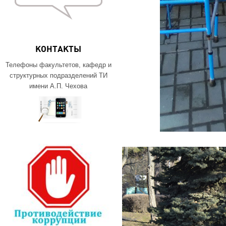
КОНТАКТЫ
Телефоны факультетов, кафедр и
структурных подразделений ТИ
имени А.П. Чехова