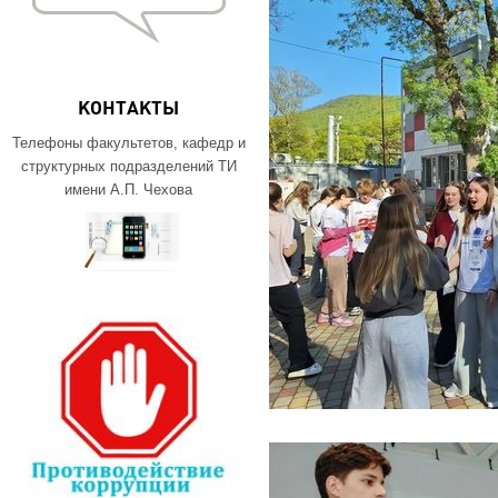
КОНТАКТЫ
Телефоны факультетов, кафедр и
структурных подразделений ТИ
имени А.П. Чехова