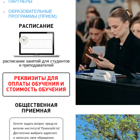
ПАРТНЕРЫ
ОБРАЗОВАТЕЛЬНЫЕ
ПРОГРАММЫ (ПРИЕМ)
РАСПИСАНИЕ
расписание занятий для студентов
и преподавателей
РЕКВИЗИТЫ ДЛЯ
ОПЛАТЫ ОБУЧЕНИЯ И
СТОИМОСТЬ ОБУЧЕНИЯ
ОБЩЕСТВЕННАЯ
ПРИЕМНАЯ