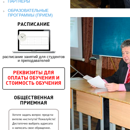
ПАРТНЕРЫ
ОБРАЗОВАТЕЛЬНЫЕ
ПРОГРАММЫ (ПРИЕМ)
РАСПИСАНИЕ
расписание занятий для студентов
и преподавателей
РЕКВИЗИТЫ ДЛЯ
ОПЛАТЫ ОБУЧЕНИЯ И
СТОИМОСТЬ ОБУЧЕНИЯ
ОБЩЕСТВЕННАЯ
ПРИЕМНАЯ