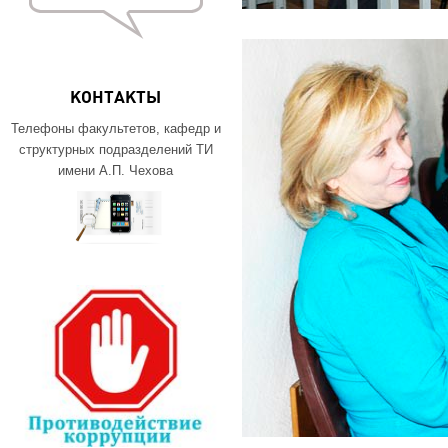
КОНТАКТЫ
Телефоны факультетов, кафедр и
структурных подразделений ТИ
имени А.П. Чехова