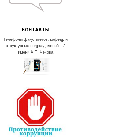
КОНТАКТЫ
Телефоны факультетов, кафедр и
структурных подразделений ТИ
имени А.П. Чехова