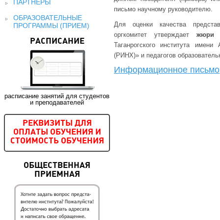
ПАРТНЕРЫ
письмо научному руководителю.
ОБРАЗОВАТЕЛЬНЫЕ
Для оценки качества предста
ПРОГРАММЫ (ПРИЕМ)
оргкомитет утверждает
жюри 
РАСПИСАНИЕ
Таганрогского института имен
(РИНХ)» и педагогов образователь
Информационное письмо
расписание занятий для студентов
и преподавателей
РЕКВИЗИТЫ ДЛЯ
ОПЛАТЫ ОБУЧЕНИЯ И
СТОИМОСТЬ ОБУЧЕНИЯ
ОБЩЕСТВЕННАЯ
ПРИЕМНАЯ