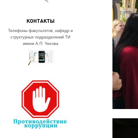
КОНТАКТЫ
Телефоны факультетов, кафедр и
структурных подразделений ТИ
имени А.П. Чехова