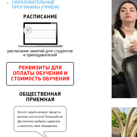
ОБРАЗОВАТЕЛЬНЫЕ
ПРОГРАММЫ (ПРИЕМ)
РАСПИСАНИЕ
расписание занятий для студентов
и преподавателей
РЕКВИЗИТЫ ДЛЯ
ОПЛАТЫ ОБУЧЕНИЯ И
СТОИМОСТЬ ОБУЧЕНИЯ
ОБЩЕСТВЕННАЯ
ПРИЕМНАЯ