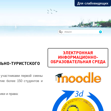
Для слабовидящих
ЭЛЕКТРОННАЯ
ИНФОРМАЦИОННО-
ОБРАЗОВАТЕЛЬНАЯ СРЕДА
ЛЬНО-ТУРИСТСКОГО
и участниками первой смены
тие более 150 студентов и
ики и права: