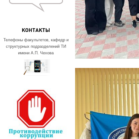
КОНТАКТЫ
Телефоны факультетов, кафедр и
структурных подразделений ТИ
имени А.П. Чехова