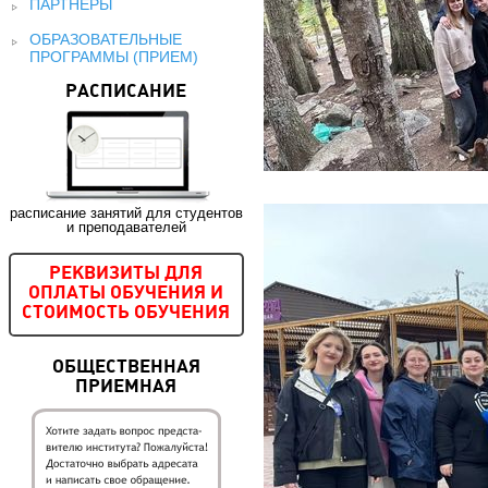
ПАРТНЕРЫ
ОБРАЗОВАТЕЛЬНЫЕ
ПРОГРАММЫ (ПРИЕМ)
РАСПИСАНИЕ
расписание занятий для студентов
и преподавателей
РЕКВИЗИТЫ ДЛЯ
ОПЛАТЫ ОБУЧЕНИЯ И
СТОИМОСТЬ ОБУЧЕНИЯ
ОБЩЕСТВЕННАЯ
ПРИЕМНАЯ