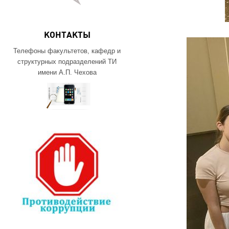
КОНТАКТЫ
Телефоны факультетов, кафедр и
структурных подразделений ТИ
имени А.П. Чехова