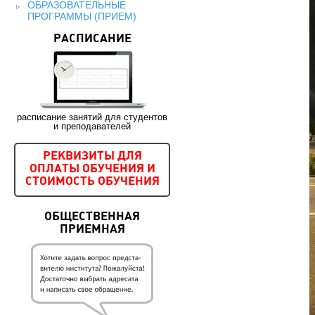
ОБРАЗОВАТЕЛЬНЫЕ
ПРОГРАММЫ (ПРИЕМ)
РАСПИСАНИЕ
расписание занятий для студентов
и преподавателей
РЕКВИЗИТЫ ДЛЯ
ОПЛАТЫ ОБУЧЕНИЯ И
СТОИМОСТЬ ОБУЧЕНИЯ
ОБЩЕСТВЕННАЯ
ПРИЕМНАЯ