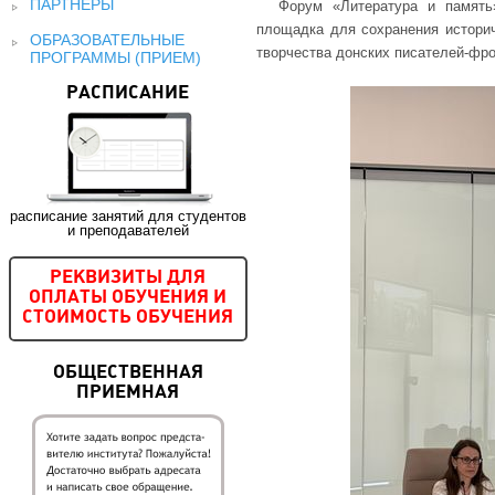
ПАРТНЕРЫ
Форум «Литература и память
площадка для сохранения историч
ОБРАЗОВАТЕЛЬНЫЕ
творчества донских писателей-фр
ПРОГРАММЫ (ПРИЕМ)
РАСПИСАНИЕ
расписание занятий для студентов
и преподавателей
РЕКВИЗИТЫ ДЛЯ
ОПЛАТЫ ОБУЧЕНИЯ И
СТОИМОСТЬ ОБУЧЕНИЯ
ОБЩЕСТВЕННАЯ
ПРИЕМНАЯ