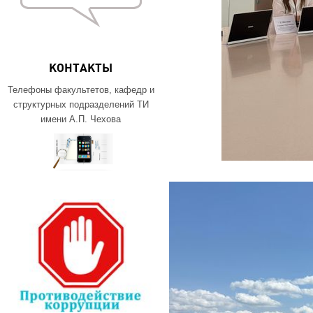
КОНТАКТЫ
Телефоны факультетов, кафедр и
структурных подразделений ТИ
имени А.П. Чехова