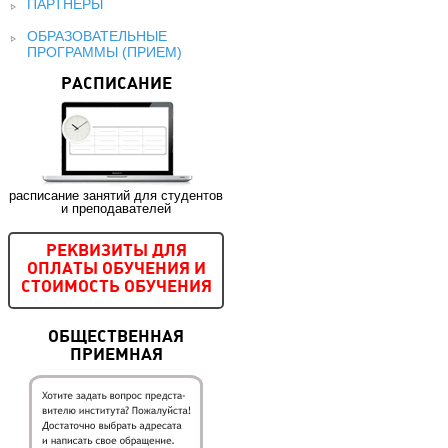
ПАРТНЕРЫ
ОБРАЗОВАТЕЛЬНЫЕ
ПРОГРАММЫ (ПРИЕМ)
РАСПИСАНИЕ
расписание занятий для студентов
и преподавателей
РЕКВИЗИТЫ ДЛЯ
ОПЛАТЫ ОБУЧЕНИЯ И
СТОИМОСТЬ ОБУЧЕНИЯ
ОБЩЕСТВЕННАЯ
ПРИЕМНАЯ