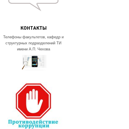
КОНТАКТЫ
Телефоны факультетов, кафедр и
структурных подразделений ТИ
имени А.П. Чехова