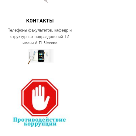
КОНТАКТЫ
Телефоны факультетов, кафедр и
структурных подразделений ТИ
имени А.П. Чехова