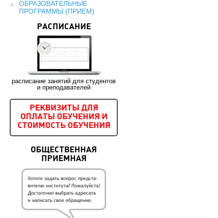
ОБРАЗОВАТЕЛЬНЫЕ
ПРОГРАММЫ (ПРИЕМ)
РАСПИСАНИЕ
расписание занятий для студентов
и преподавателей
РЕКВИЗИТЫ ДЛЯ
ОПЛАТЫ ОБУЧЕНИЯ И
СТОИМОСТЬ ОБУЧЕНИЯ
ОБЩЕСТВЕННАЯ
ПРИЕМНАЯ