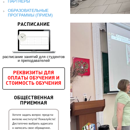
ПАРТНЕРЫ
ОБРАЗОВАТЕЛЬНЫЕ
ПРОГРАММЫ (ПРИЕМ)
РАСПИСАНИЕ
расписание занятий для студентов
и преподавателей
РЕКВИЗИТЫ ДЛЯ
ОПЛАТЫ ОБУЧЕНИЯ И
СТОИМОСТЬ ОБУЧЕНИЯ
ОБЩЕСТВЕННАЯ
ПРИЕМНАЯ