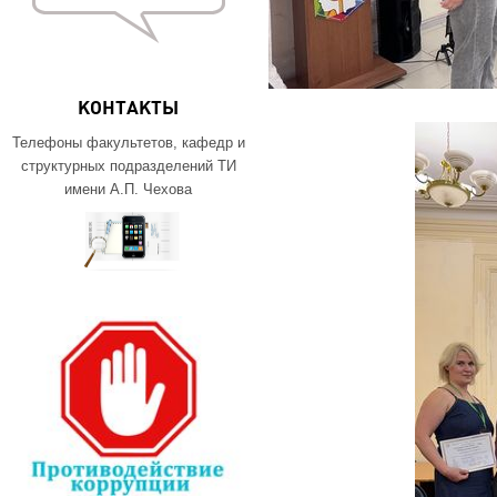
КОНТАКТЫ
Телефоны факультетов, кафедр и
структурных подразделений ТИ
имени А.П. Чехова