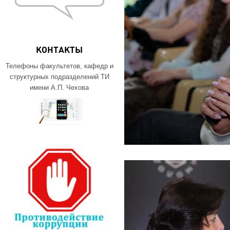
КОНТАКТЫ
Телефоны факультетов, кафедр и
структурных подразделений ТИ
имени А.П. Чехова