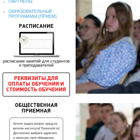
ПАРТНЕРЫ
ОБРАЗОВАТЕЛЬНЫЕ
ПРОГРАММЫ (ПРИЕМ)
РАСПИСАНИЕ
расписание занятий для студентов
и преподавателей
РЕКВИЗИТЫ ДЛЯ
ОПЛАТЫ ОБУЧЕНИЯ И
СТОИМОСТЬ ОБУЧЕНИЯ
ОБЩЕСТВЕННАЯ
ПРИЕМНАЯ