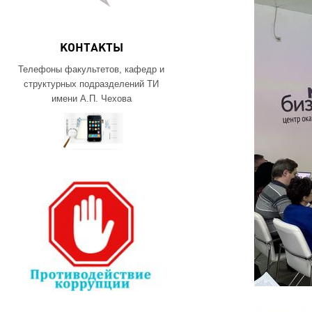
КОНТАКТЫ
Телефоны факультетов, кафедр и
структурных подразделений ТИ
имени А.П. Чехова