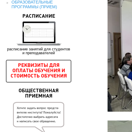
ОБРАЗОВАТЕЛЬНЫЕ
ПРОГРАММЫ (ПРИЕМ)
РАСПИСАНИЕ
расписание занятий для студентов
и преподавателей
РЕКВИЗИТЫ ДЛЯ
ОПЛАТЫ ОБУЧЕНИЯ И
СТОИМОСТЬ ОБУЧЕНИЯ
ОБЩЕСТВЕННАЯ
ПРИЕМНАЯ