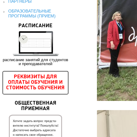
ПАРТНЕРЫ
ОБРАЗОВАТЕЛЬНЫЕ
ПРОГРАММЫ (ПРИЕМ)
РАСПИСАНИЕ
расписание занятий для студентов
и преподавателей
РЕКВИЗИТЫ ДЛЯ
ОПЛАТЫ ОБУЧЕНИЯ И
СТОИМОСТЬ ОБУЧЕНИЯ
ОБЩЕСТВЕННАЯ
ПРИЕМНАЯ