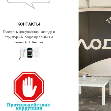
КОНТАКТЫ
Телефоны факультетов, кафедр и
структурных подразделений ТИ
имени А.П. Чехова