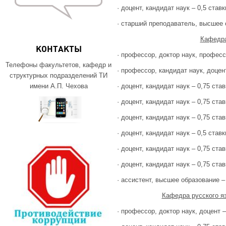
· доцент, кандидат наук – 0,5 ставк
· старший преподаватель, высшее 
Кафедра
КОНТАКТЫ
· профессор, доктор наук, професс
Телефоны факультетов, кафедр и
· профессор, кандидат наук, доцент
структурных подразделений ТИ
· доцент, кандидат наук – 0,75 став
имени А.П. Чехова
· доцент, кандидат наук – 0,75 став
· доцент, кандидат наук – 0,75 став
· доцент, кандидат наук – 0,5 ставк
· доцент, кандидат наук – 0,75 став
· доцент, кандидат наук – 0,75 став
· ассистент, высшее образование – 
Кафедра русского яз
· профессор, доктор наук, доцент –