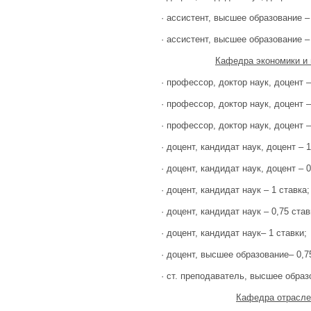
· ассистент, высшее образование – 
· ассистент, высшее образование – 
Кафедра экономики и 
· профессор, доктор наук, доцент –
· профессор, доктор наук, доцент –
· профессор, доктор наук, доцент –
· доцент, кандидат наук, доцент – 1
· доцент, кандидат наук, доцент – 0
· доцент, кандидат наук – 1 ставка;
· доцент, кандидат наук – 0,75 став
· доцент, кандидат наук
–
1 ставки;
· доцент, высшее образование– 0,7
· ст. преподаватель, высшее образ
Кафедра отрасле