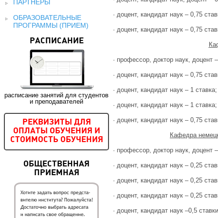
ПАРТНЕРЫ
· доцент, кандидат наук – 0,75 став
ОБРАЗОВАТЕЛЬНЫЕ
ПРОГРАММЫ (ПРИЕМ)
· доцент, кандидат наук – 0,75 став
РАСПИСАНИЕ
Ка
· профессор, доктор наук, доцент –
· доцент, кандидат наук – 0,75 став
· доцент, кандидат наук – 1 ставка;
расписание занятий для студентов
и преподавателей
· доцент, кандидат наук – 1 ставка;
· доцент, кандидат наук – 0,75 став
РЕКВИЗИТЫ ДЛЯ
ОПЛАТЫ ОБУЧЕНИЯ И
Кафедра немецк
СТОИМОСТЬ ОБУЧЕНИЯ
· профессор, доктор наук, доцент –
ОБЩЕСТВЕННАЯ
· доцент, кандидат наук – 0,25 став
ПРИЕМНАЯ
· доцент, кандидат наук – 0,25 став
· доцент, кандидат наук – 0,25 став
· доцент, кандидат наук –0,5 ставки