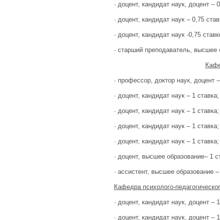
· доцент, кандидат наук, доцент – 0
· доцент, кандидат наук – 0,75 став
· доцент, кандидат наук -0,75 ставк
· старший преподаватель, высшее 
Кафе
· профессор, доктор наук, доцент –
· доцент, кандидат наук – 1 ставка;
· доцент, кандидат наук – 1 ставка;
· доцент, кандидат наук – 1 ставка;
· доцент, кандидат наук – 1 ставка;
· доцент, высшее образование– 1 с
· ассистент, высшее образование – 
Кафедра психолого-педагогическо
· доцент, кандидат наук, доцент – 1
· доцент, кандидат наук, доцент – 1