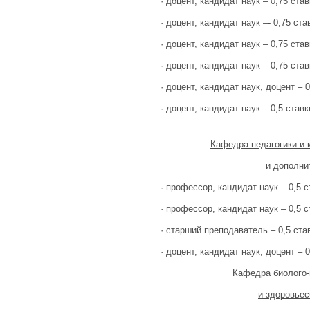
· доцент, кандидат наук – 0,75 став
· доцент, кандидат наук –- 0,75 ста
· доцент, кандидат наук – 0,75 став
· доцент, кандидат наук – 0,75 став
· доцент, кандидат наук, доцент – 0
· доцент, кандидат наук – 0,5 ставк
Кафедра педагогики и 
и дополни
· профессор, кандидат наук – 0,5 с
· профессор, кандидат наук – 0,5 с
· старший преподаватель – 0,5 ста
· доцент, кандидат наук, доцент – 0
Кафедра биолого-
и здоровье