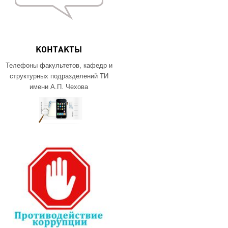
КОНТАКТЫ
Телефоны факультетов, кафедр и
структурных подразделений ТИ
имени А.П. Чехова