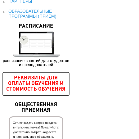
ПАРТНЕРЫ
ОБРАЗОВАТЕЛЬНЫЕ
ПРОГРАММЫ (ПРИЕМ)
РАСПИСАНИЕ
расписание занятий для студентов
и преподавателей
РЕКВИЗИТЫ ДЛЯ
ОПЛАТЫ ОБУЧЕНИЯ И
СТОИМОСТЬ ОБУЧЕНИЯ
ОБЩЕСТВЕННАЯ
ПРИЕМНАЯ