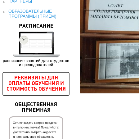
ПАРТНЕРЫ
ОБРАЗОВАТЕЛЬНЫЕ
ПРОГРАММЫ (ПРИЕМ)
РАСПИСАНИЕ
расписание занятий для студентов
и преподавателей
РЕКВИЗИТЫ ДЛЯ
ОПЛАТЫ ОБУЧЕНИЯ И
СТОИМОСТЬ ОБУЧЕНИЯ
ОБЩЕСТВЕННАЯ
ПРИЕМНАЯ