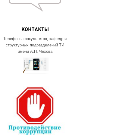
КОНТАКТЫ
Телефоны факультетов, кафедр и
структурных подразделений ТИ
имени А.П. Чехова