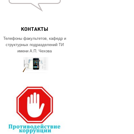
КОНТАКТЫ
Телефоны факультетов, кафедр и
структурных подразделений ТИ
имени А.П. Чехова