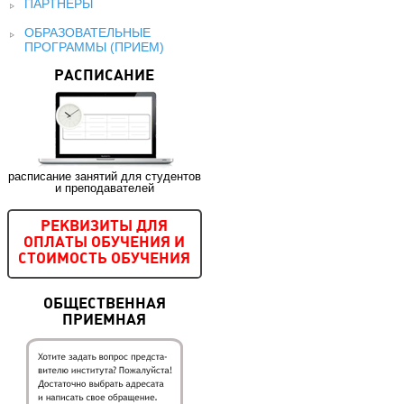
ПАРТНЕРЫ
ОБРАЗОВАТЕЛЬНЫЕ
ПРОГРАММЫ (ПРИЕМ)
РАСПИСАНИЕ
расписание занятий для студентов
и преподавателей
РЕКВИЗИТЫ ДЛЯ
ОПЛАТЫ ОБУЧЕНИЯ И
СТОИМОСТЬ ОБУЧЕНИЯ
ОБЩЕСТВЕННАЯ
ПРИЕМНАЯ