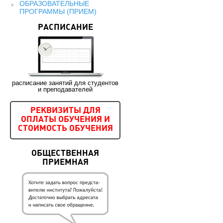
ОБРАЗОВАТЕЛЬНЫЕ
ПРОГРАММЫ (ПРИЕМ)
РАСПИСАНИЕ
расписание занятий для студентов
и преподавателей
РЕКВИЗИТЫ ДЛЯ
ОПЛАТЫ ОБУЧЕНИЯ И
СТОИМОСТЬ ОБУЧЕНИЯ
ОБЩЕСТВЕННАЯ
ПРИЕМНАЯ