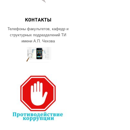
КОНТАКТЫ
Телефоны факультетов, кафедр и
структурных подразделений ТИ
имени А.П. Чехова