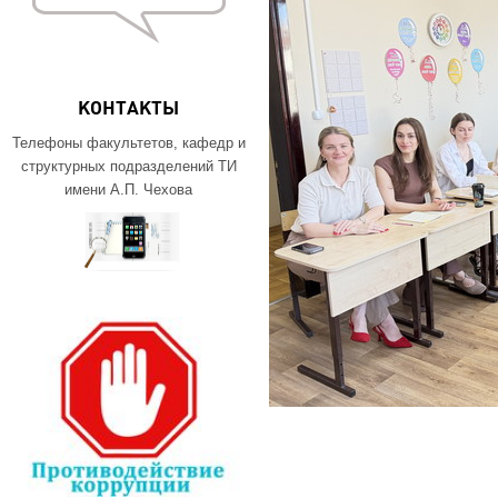
КОНТАКТЫ
Телефоны факультетов, кафедр и
структурных подразделений ТИ
имени А.П. Чехова