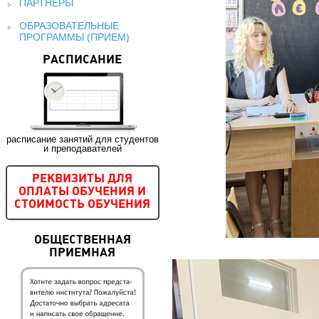
ПАРТНЕРЫ
ОБРАЗОВАТЕЛЬНЫЕ
ПРОГРАММЫ (ПРИЕМ)
РАСПИСАНИЕ
расписание занятий для студентов
и преподавателей
РЕКВИЗИТЫ ДЛЯ
ОПЛАТЫ ОБУЧЕНИЯ И
СТОИМОСТЬ ОБУЧЕНИЯ
ОБЩЕСТВЕННАЯ
ПРИЕМНАЯ