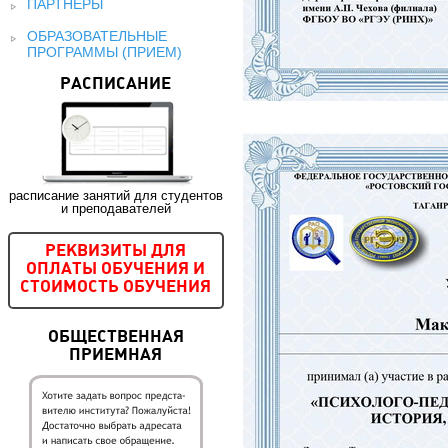
ПАРТНЕРЫ
ОБРАЗОВАТЕЛЬНЫЕ
ПРОГРАММЫ (ПРИЕМ)
РАСПИСАНИЕ
расписание занятий для студентов
и преподавателей
РЕКВИЗИТЫ ДЛЯ
ОПЛАТЫ ОБУЧЕНИЯ И
СТОИМОСТЬ ОБУЧЕНИЯ
ОБЩЕСТВЕННАЯ
ПРИЕМНАЯ