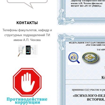
КОНТАКТЫ
Телефоны факультетов, кафедр и
структурных подразделений ТИ
имени А.П. Чехова