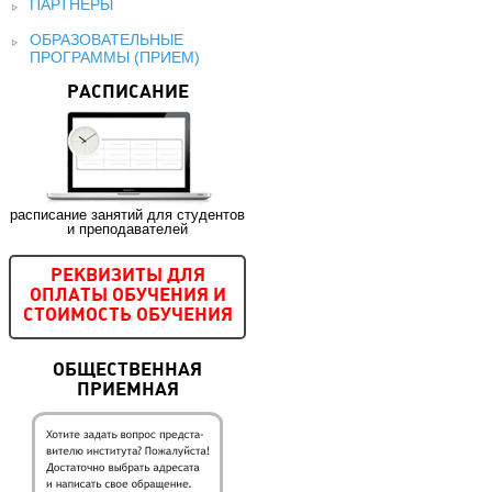
ПАРТНЕРЫ
ОБРАЗОВАТЕЛЬНЫЕ
ПРОГРАММЫ (ПРИЕМ)
РАСПИСАНИЕ
расписание занятий для студентов
и преподавателей
РЕКВИЗИТЫ ДЛЯ
ОПЛАТЫ ОБУЧЕНИЯ И
СТОИМОСТЬ ОБУЧЕНИЯ
ОБЩЕСТВЕННАЯ
ПРИЕМНАЯ