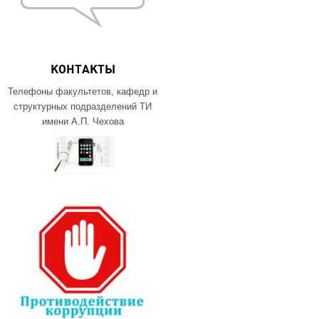
КОНТАКТЫ
Телефоны факультетов, кафедр и
структурных подразделений ТИ
имени А.П. Чехова