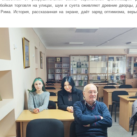
 бойкая торговля на улицах, шум и суета оживляют древние дворцы, 
Рима. История, рассказанная на экране, даёт заряд оптимизма, веры