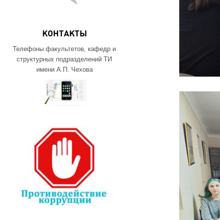
КОНТАКТЫ
Телефоны факультетов, кафедр и
структурных подразделений ТИ
имени А.П. Чехова