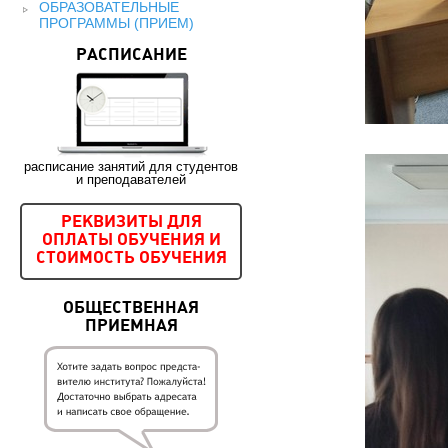
ОБРАЗОВАТЕЛЬНЫЕ
ПРОГРАММЫ (ПРИЕМ)
РАСПИСАНИЕ
расписание занятий для студентов
и преподавателей
РЕКВИЗИТЫ ДЛЯ
ОПЛАТЫ ОБУЧЕНИЯ И
СТОИМОСТЬ ОБУЧЕНИЯ
ОБЩЕСТВЕННАЯ
ПРИЕМНАЯ