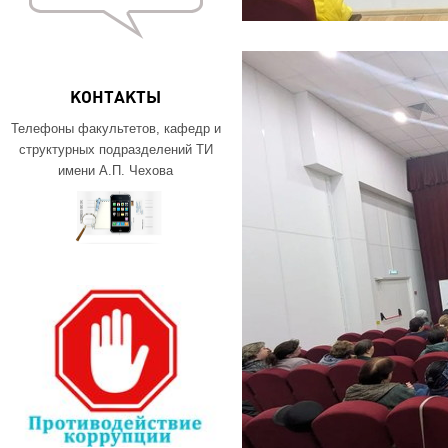
КОНТАКТЫ
Телефоны факультетов, кафедр и
структурных подразделений ТИ
имени А.П. Чехова