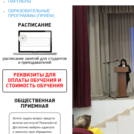
ПАРТНЕРЫ
ОБРАЗОВАТЕЛЬНЫЕ
ПРОГРАММЫ (ПРИЕМ)
РАСПИСАНИЕ
расписание занятий для студентов
и преподавателей
РЕКВИЗИТЫ ДЛЯ
ОПЛАТЫ ОБУЧЕНИЯ И
СТОИМОСТЬ ОБУЧЕНИЯ
ОБЩЕСТВЕННАЯ
ПРИЕМНАЯ