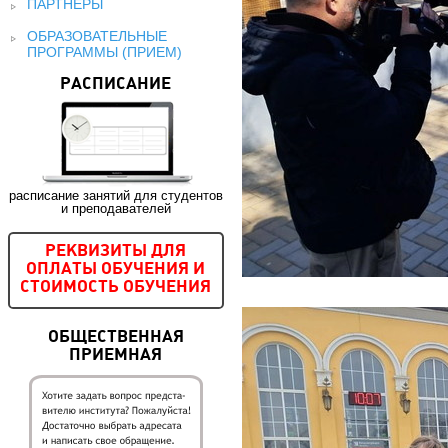
ПАРТНЕРЫ
ОБРАЗОВАТЕЛЬНЫЕ
ПРОГРАММЫ (ПРИЕМ)
РАСПИСАНИЕ
расписание занятий для студентов
и преподавателей
РЕКВИЗИТЫ ДЛЯ
ОПЛАТЫ ОБУЧЕНИЯ И
СТОИМОСТЬ ОБУЧЕНИЯ
ОБЩЕСТВЕННАЯ
ПРИЕМНАЯ