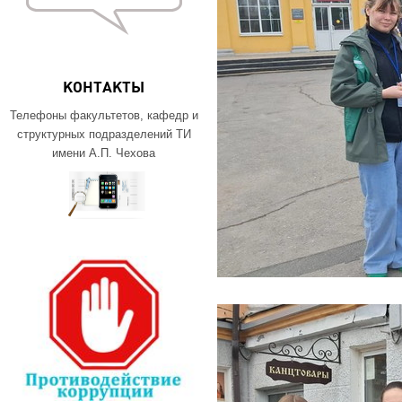
КОНТАКТЫ
Телефоны факультетов, кафедр и
структурных подразделений ТИ
имени А.П. Чехова